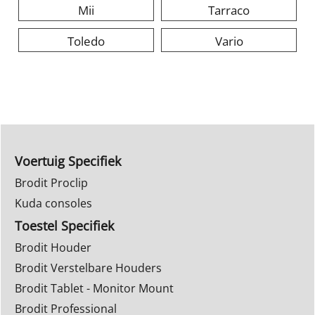
Mii
Tarraco
Toledo
Vario
Voertuig Specifiek
Brodit Proclip
Kuda consoles
Toestel Specifiek
Brodit Houder
Brodit Verstelbare Houders
Brodit Tablet - Monitor Mount
Brodit Professional