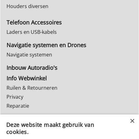
Houders diversen
Telefoon Accessoires
Laders en USB-kabels
Navigatie systemen en Drones
Navigatie systemen
Inbouw Autoradio's
Info Webwinkel
Ruilen & Retourneren
Privacy
Reparatie
Deze website maakt gebruik van
cookies.