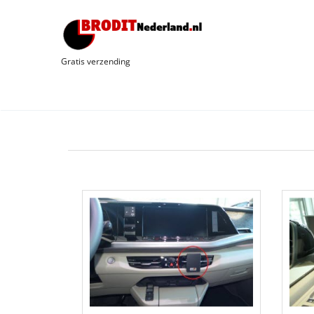
Gratis verzending