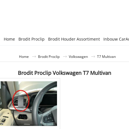
Home
Brodit Proclip
Brodit Houder Assortiment
Inbouw CarA
Home
Brodit Proclip
Volkswagen
T7 Multivan
Brodit Proclip Volkswagen T7 Multivan