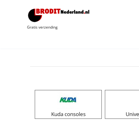
Gratis verzending
Kuda consoles
Unive