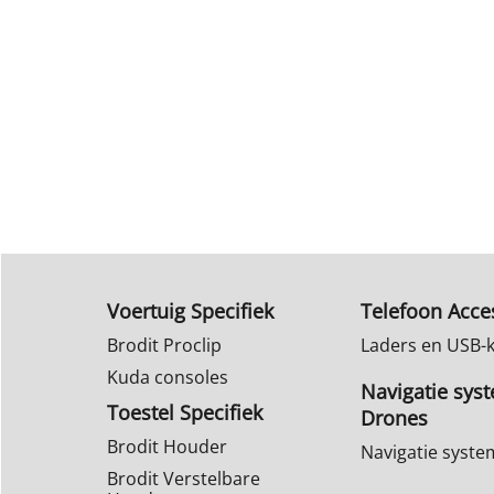
Voertuig Specifiek
Telefoon Acce
Brodit Proclip
Laders en USB-
Kuda consoles
Navigatie sys
Toestel Specifiek
Drones
Brodit Houder
Navigatie syst
Brodit Verstelbare