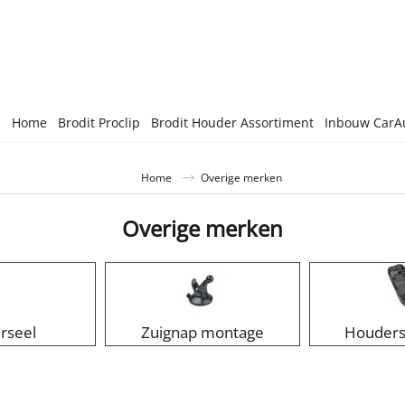
Home
Brodit Proclip
Brodit Houder Assortiment
Inbouw CarA
Home
Overige merken
Overige merken
rseel
Zuignap montage
Houders