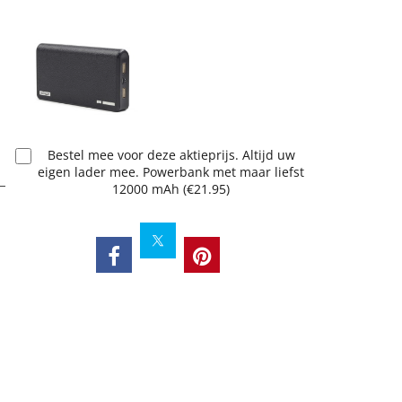
Bestel mee voor deze aktieprijs. Altijd uw
eigen lader mee. Powerbank met maar liefst
12000 mAh
(
€21.95
)