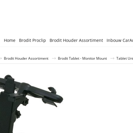
Home
Brodit Proclip
Brodit Houder Assortiment
Inbouw CarA
Brodit Houder Assortiment
Brodit Tablet - Monitor Mount
Tablet Un