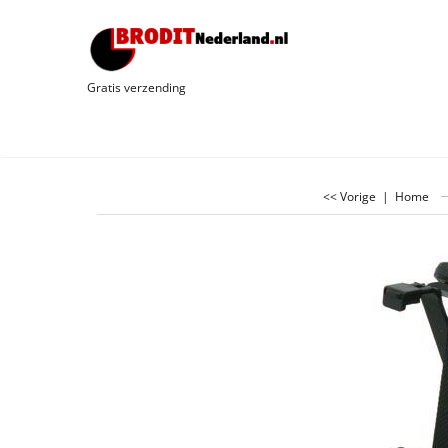
Gratis verzending
<< Vorige
|
Home