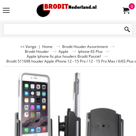
0
<< Vorige
|
Home
Brodit Houder Assortiment
Brodit Houder
Apple
Iphone 6S Plus
Apple Iphone 6s plus houders Brodit Passief
Brodit 511698 houder Apple iPhone 12 - 15 Pro / 12 - 15 Pro Max / 6/6S Plus