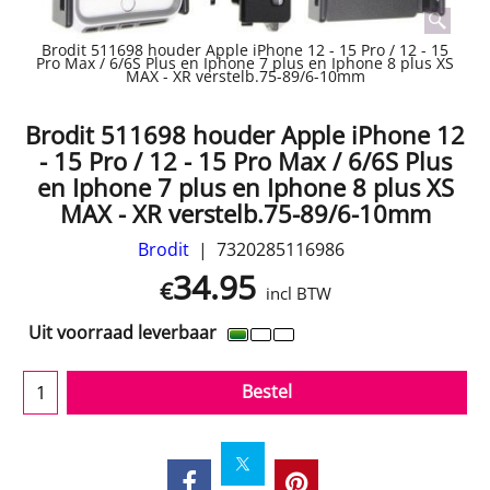
Brodit 511698 houder Apple iPhone 12 - 15 Pro / 12 - 15
Pro Max / 6/6S Plus en Iphone 7 plus en Iphone 8 plus XS
MAX - XR verstelb.75-89/6-10mm
Brodit 511698 houder Apple iPhone 12
- 15 Pro / 12 - 15 Pro Max / 6/6S Plus
en Iphone 7 plus en Iphone 8 plus XS
MAX - XR verstelb.75-89/6-10mm
Brodit
7320285116986
34.95
€
incl BTW
Uit voorraad leverbaar
Bestel