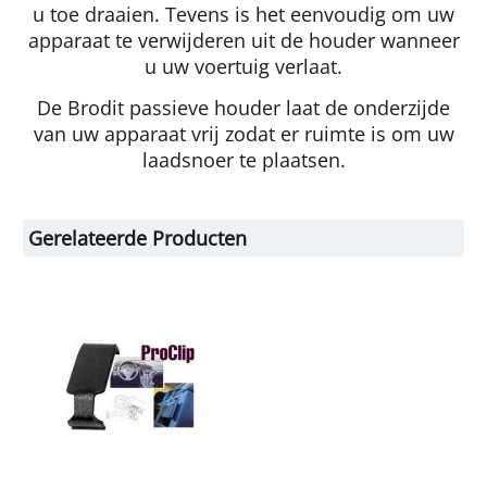
u toe draaien. Tevens is het eenvoudig om uw
apparaat te verwijderen uit de houder wanneer
u uw voertuig verlaat.
De Brodit passieve houder laat de onderzijde
van uw apparaat vrij zodat er ruimte is om uw
laadsnoer te plaatsen.
Gerelateerde Producten