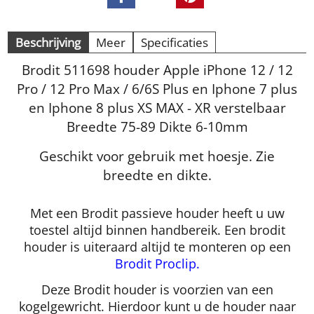
Beschrijving
Meer
Specificaties
Brodit 511698 houder Apple iPhone 12 / 12
Pro / 12 Pro Max / 6/6S Plus en Iphone 7 plus
en Iphone 8 plus XS MAX - XR verstelbaar
Breedte 75-89 Dikte 6-10mm
Geschikt voor gebruik met hoesje. Zie
breedte en dikte.
Met een Brodit passieve houder heeft u uw
toestel altijd binnen handbereik. Een brodit
houder is uiteraard altijd te monteren op een
Brodit Proclip.
Deze Brodit houder is voorzien van een
kogelgewricht. Hierdoor kunt u de houder naar