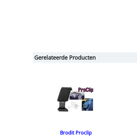
Gerelateerde Producten
Brodit Proclip