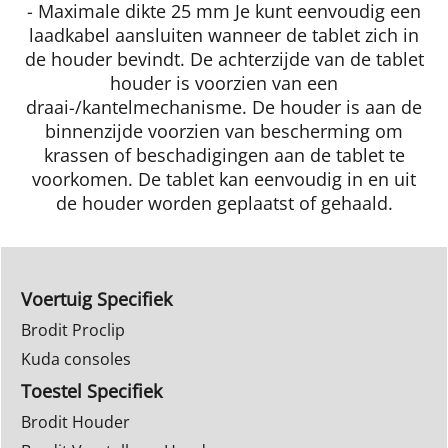
- Maximale dikte 25 mm Je kunt eenvoudig een
laadkabel aansluiten wanneer de tablet zich in
de houder bevindt. De achterzijde van de tablet
houder is voorzien van een
draai-/kantelmechanisme. De houder is aan de
binnenzijde voorzien van bescherming om
krassen of beschadigingen aan de tablet te
voorkomen. De tablet kan eenvoudig in en uit
de houder worden geplaatst of gehaald.
Voertuig Specifiek
Brodit Proclip
Kuda consoles
Toestel Specifiek
Brodit Houder