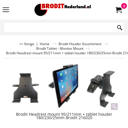
0
<< Vorige
|
Home
Brodit Houder Assortiment
Brodit Tablet - Monitor Mount
Brodit Headrest mount 95/211mm + tablet houder 180/230/25mm Brodit 21
Brodit Headrest mount 95/211mm + tablet houder
180/230/25mm Brodit 216020