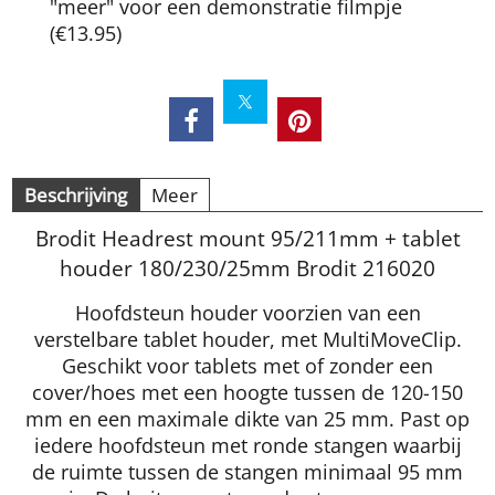
"meer" voor een demonstratie filmpje
(
€13.95
)
Beschrijving
Meer
Brodit Headrest mount 95/211mm + tablet
houder 180/230/25mm Brodit 216020
Hoofdsteun houder voorzien van een
verstelbare tablet houder, met MultiMoveClip.
Geschikt voor tablets met of zonder een
cover/hoes met een hoogte tussen de 120-150
mm en een maximale dikte van 25 mm. Past op
iedere hoofdsteun met ronde stangen waarbij
de ruimte tussen de stangen minimaal 95 mm