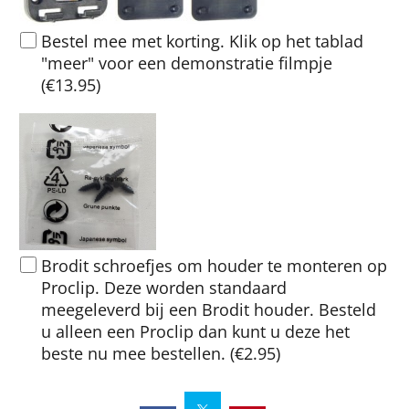
Bestel mee met korting. Klik op het tablad
"meer" voor een demonstratie filmpje
(
€13.95
)
Brodit schroefjes om houder te monteren op
Proclip. Deze worden standaard
meegeleverd bij een Brodit houder. Besteld
u alleen een Proclip dan kunt u deze het
beste nu mee bestellen.
(
€2.95
)