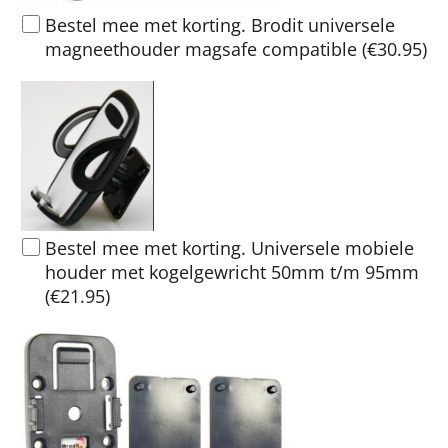
Bestel mee met korting. Brodit universele
magneethouder magsafe compatible
(
€30.95
)
Bestel mee met korting. Universele mobiele
houder met kogelgewricht 50mm t/m 95mm
(
€21.95
)