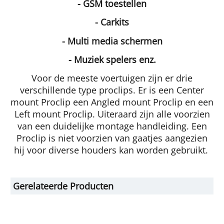
- GSM toestellen
- Carkits
- Multi media schermen
- Muziek spelers enz.
Voor de meeste voertuigen zijn er drie
verschillende type proclips. Er is een Center
mount Proclip een Angled mount Proclip en een
Left mount Proclip. Uiteraard zijn alle voorzien
van een duidelijke montage handleiding. Een
Proclip is niet voorzien van gaatjes aangezien
hij voor diverse houders kan worden gebruikt.
Gerelateerde Producten