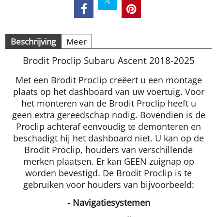
Beschrijving
Meer
Brodit Proclip Subaru Ascent 2018-2025
Met een Brodit Proclip creëert u een montage
plaats op het dashboard van uw voertuig. Voor
het monteren van de Brodit Proclip heeft u
geen extra gereedschap nodig. Bovendien is de
Proclip achteraf eenvoudig te demonteren en
beschadigt hij het dashboard niet. U kan op de
Brodit Proclip, houders van verschillende
merken plaatsen. Er kan GEEN zuignap op
worden bevestigd. De Brodit Proclip is te
gebruiken voor houders van bijvoorbeeld:
- Navigatiesystemen