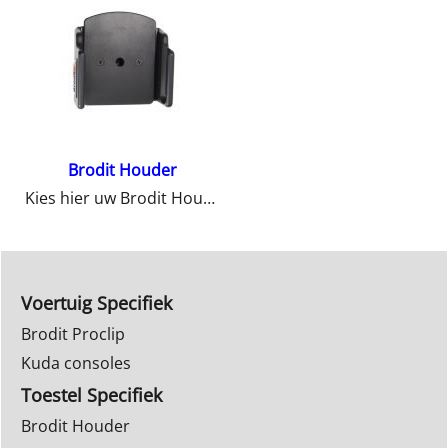
Brodit Houder
Kies hier uw Brodit Houder
Voertuig Specifiek
Brodit Proclip
Kuda consoles
Toestel Specifiek
Brodit Houder