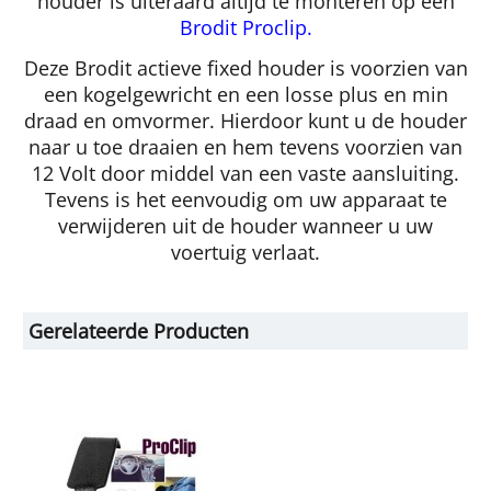
houder is uiteraard altijd te monteren op een
Brodit Proclip.
Deze Brodit actieve fixed houder is voorzien van
een kogelgewricht en een losse plus en min
draad en omvormer. Hierdoor kunt u de houder
naar u toe draaien en hem tevens voorzien van
12 Volt door middel van een vaste aansluiting.
Tevens is het eenvoudig om uw apparaat te
verwijderen uit de houder wanneer u uw
voertuig verlaat.
Gerelateerde Producten