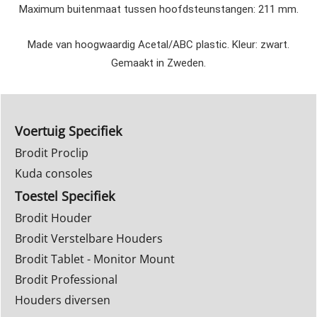
Maximum buitenmaat tussen hoofdsteunstangen: 211 mm.
Made van hoogwaardig Acetal/ABC plastic. Kleur: zwart.
Gemaakt in Zweden.
Voertuig Specifiek
Brodit Proclip
Kuda consoles
Toestel Specifiek
Brodit Houder
Brodit Verstelbare Houders
Brodit Tablet - Monitor Mount
Brodit Professional
Houders diversen