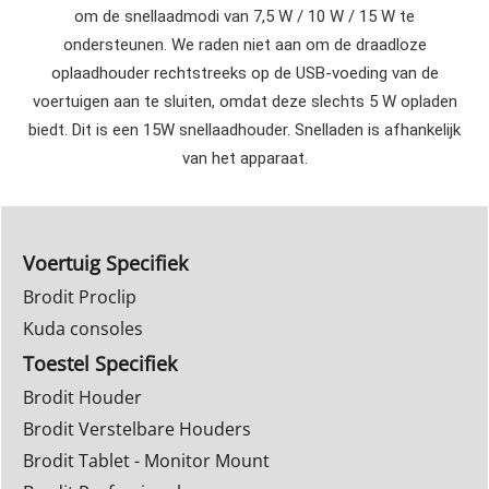
om de snellaadmodi van 7,5 W / 10 W / 15 W te
ondersteunen. We raden niet aan om de draadloze
oplaadhouder rechtstreeks op de USB-voeding van de
voertuigen aan te sluiten, omdat deze slechts 5 W opladen
biedt. Dit is een 15W snellaadhouder. Snelladen is afhankelijk
van het apparaat.
Voertuig Specifiek
Brodit Proclip
Kuda consoles
Toestel Specifiek
Brodit Houder
Brodit Verstelbare Houders
Brodit Tablet - Monitor Mount