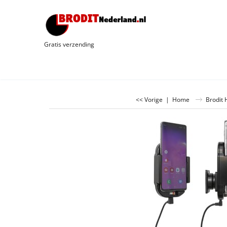
Gratis verzending
<< Vorige
|
Home
Brodit 