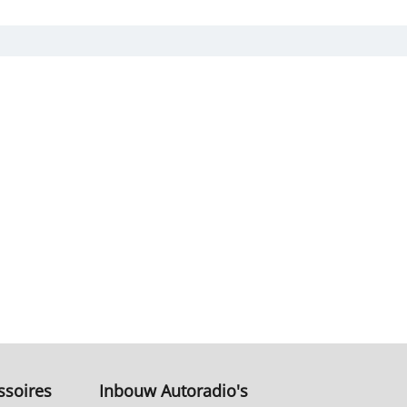
ssoires
Inbouw Autoradio's