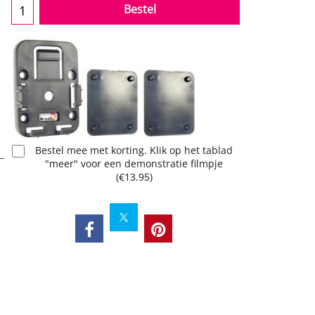
Bestel
Bestel mee met korting. Klik op het tablad
"meer" voor een demonstratie filmpje
(
€13.95
)