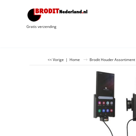
Gratis verzending
<< Vorige
|
Home
Brodit Houder Assortiment