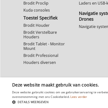
Brodit Proclip
Laders en USB-
Kuda consoles
Navigatie sys
Toestel Specifiek
Drones
Brodit Houder
Navigatie syst
Brodit Verstelbare
Houders
Brodit Tablet - Monitor
Mount
Brodit Professional
Houders diversen
Deze website maakt gebruik van cookies.
Deze website gebruikt cookies om uw gebruikerservaring te verbeter
overeenstemming met ons Cookiebeleid.
Lees verder
DETAILS WEERGEVEN