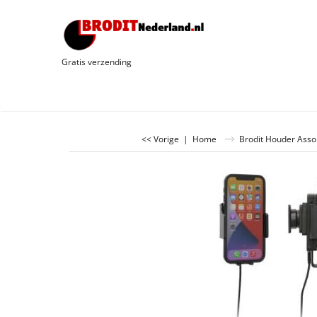
Gratis verzending
<< Vorige
|
Home
Brodit Houder Asso