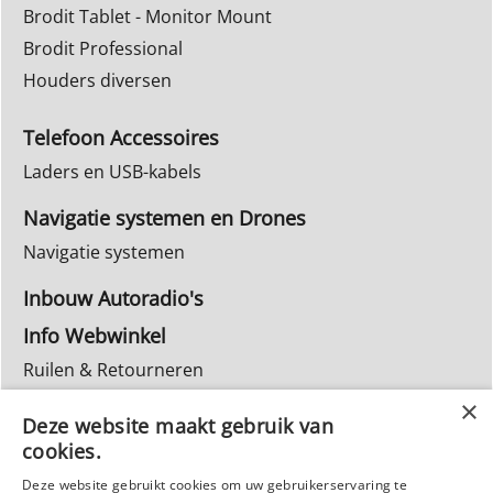
Brodit Tablet - Monitor Mount
Brodit Professional
Houders diversen
Telefoon Accessoires
Laders en USB-kabels
Navigatie systemen en Drones
Navigatie systemen
Inbouw Autoradio's
Info Webwinkel
Ruilen & Retourneren
Privacy
Deze website maakt gebruik van
Reparatie
cookies.
Deze website gebruikt cookies om uw gebruikerservaring te