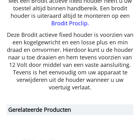
Met een Brodit actieve fixed houder heeft u uw
toestel altijd binnen handbereik. Een brodit
houder is uiteraard altijd te monteren op een
Brodit Proclip.
Deze Brodit actieve fixed houder is voorzien van
een kogelgewricht en een losse plus en min
draad en omvormer. Hierdoor kunt u de houder
naar u toe draaien en hem tevens voorzien van
12 Volt door middel van een vaste aansluiting.
Tevens is het eenvoudig om uw apparaat te
verwijderen uit de houder wanneer u uw
voertuig verlaat.
Gerelateerde Producten