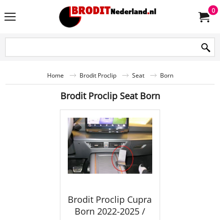
0
Home
Brodit Proclip
Seat
Born
Brodit Proclip Seat Born
Brodit Proclip Cupra
Born 2022-2025 /