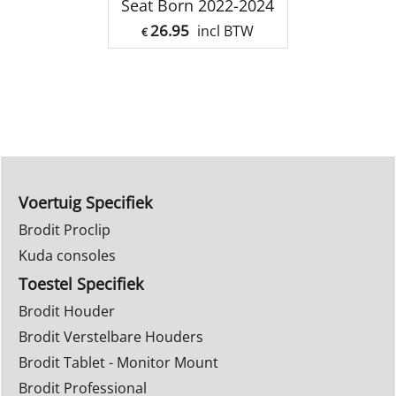
Seat Born 2022-2024
26.95
incl BTW
€
Voertuig Specifiek
Brodit Proclip
Kuda consoles
Toestel Specifiek
Brodit Houder
Brodit Verstelbare Houders
Brodit Tablet - Monitor Mount
Brodit Professional