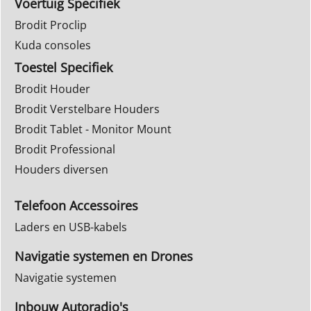
Voertuig Specifiek
Brodit Proclip
Kuda consoles
Toestel Specifiek
Brodit Houder
Brodit Verstelbare Houders
Brodit Tablet - Monitor Mount
Brodit Professional
Houders diversen
Telefoon Accessoires
Laders en USB-kabels
Navigatie systemen en Drones
Navigatie systemen
Inbouw Autoradio's