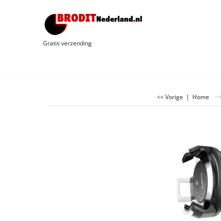
Gratis verzending
<< Vorige
|
Home